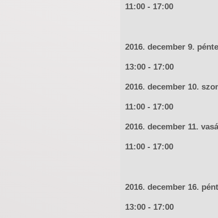
11:00 - 17:00
2016. december 9. pént
13:00 - 17:00
2016. december 10. szo
11:00 - 17:00
2016. december 11. vas
11:00 - 17:00
2016. december 16. pén
13:00 - 17:00