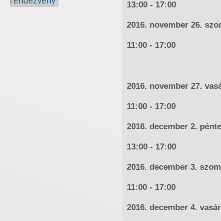
rendezvény
13:00 - 17:00
2016. november 26. sz
11:00 - 17:00
2016. november 27. vas
11:00 - 17:00
2016. december 2. pént
13:00 - 17:00
2016. december 3. szom
11:00 - 17:00
2016. december 4. vasá