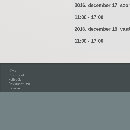
2016. december 17. szo
11:00 - 17:00
2016. december 18. vas
11:00 - 17:00
Hírek
Programok
Fellépők
Dokumentumok
Galériák