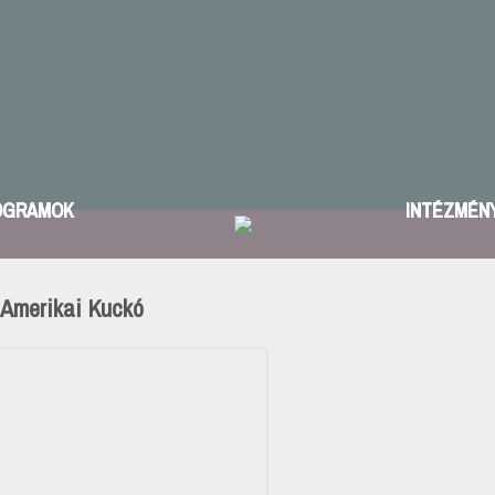
OGRAMOK
INTÉZMÉN
 Amerikai Kuckó