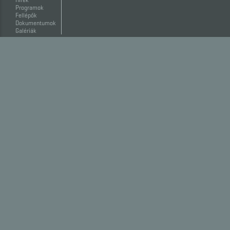
Programok
Fellépők
Dokumentumok
Galériák