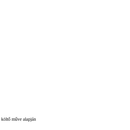
 költő műve alapján