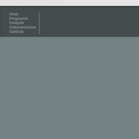
Hírek
Programok
Fellépők
Dokumentumok
Galériák