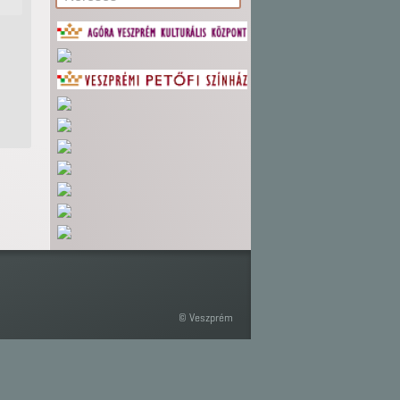
© Veszprém