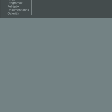
Programok
Fellépők
Dokumentumok
Galériák