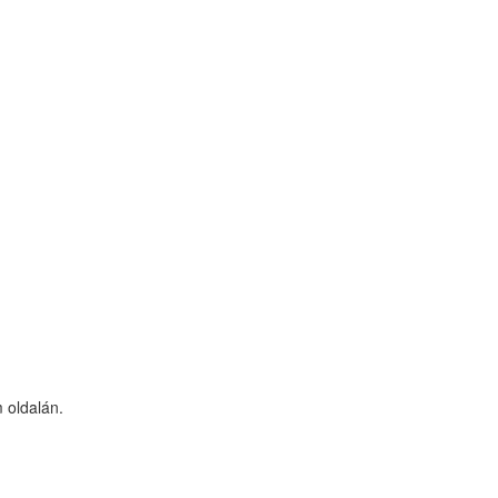
 oldalán.